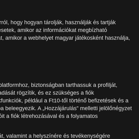
rról, hogy hogyan tárolják, használják és tartják
 esetek, amikor az információkat megbízható
t, amikor a webhelyet magyar játékosként használja,
atformhoz, biztonságban tarthassuk a profilját,
gadását rögzítik, és ez szükséges a fiók
funkciók, például a Ft10-től történő befizetések és a
a beleegyezik. A „Hozzájárulás” melletti jelölőnégyzet
t a fiók létrehozásával és a folyamatos
, valamint a helyszínére és tevékenységére