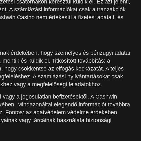
etési csatornákon keresztül küldik el. Ez azt jelenti,
nt. A számlázási információkat csak a tranzakciók
win Casino nem értékesíti a fizetési adatait, és
annak érdekében, hogy személyes és pénzügyi adatai
entik és küldik el. Titkosított továbbítás: a
n, hogy csökkentse az elfogás kockázatát. A teljes
egfeleléshez. A számlázási nyilvántartásokat csak
sekhez vagy a megfelelőségi feladatokhoz.
 vagy a jogosulatlan befizetésektől. A Cashwin
ekében. Mindazonáltal elegendő információt továbbra
oz. Fontos: az adatvédelem védelme érdekében
rtyáinak vagy tárcáinak használata biztonsági