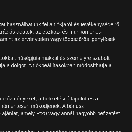
t használhatunk fel a fiókjáról és tevékenységeiről
ztrációs adatok, az eszköz- és munkamenet-
lamint az érvénytelen vagy többszörös igénylések
atokkal, hűségjutalmakkal és személyre szabott
tja a dolgot. A fiókbeállításokban módosíthatja a
 előzményeket, a befizetési állapotot és a
kkenőmentesen működjenek. A bónusz
ajánlat, amely Ft20 vagy annál nagyobb befizetést