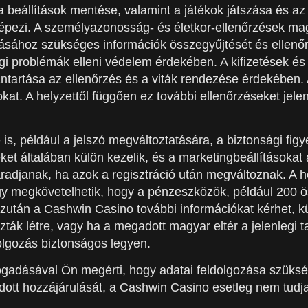
a beállítások mentése, valamint a játékok játszása és az 
képezi. A személyazonosság- és életkor-ellenőrzések magu
ásához szükséges információk összegyűjtését és ellenőr
gi problémák elleni védelem érdekében. A kifizetések és
ántartása az ellenőrzés és a viták rendezése érdekében. A
kat. A helyzettől függően ez további ellenőrzéseket jele
is, például a jelszó megváltoztatására, a biztonsági fig
ket általában külön kezelik, és a marketingbeállításokat
radjanak, ha azok a regisztráció után megváltoznak. A he
agy megkövetelhetik, hogy a pénzeszközök, például 200 öss
zután a Cashwin Casino további információkat kérhet, k
ozták létre, vagy ha a megadott magyar eltér a jelenlegi 
dolgozás biztonságos legyen.
lfogadásával Ön megérti, hogy adatai feldolgozása szük
tt hozzájárulását, a Cashwin Casino esetleg nem tudja fe