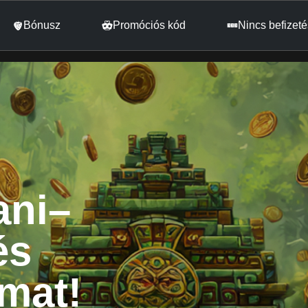
Bónusz
Promóciós kód
Nincs befizet
ani–
és
lmat!