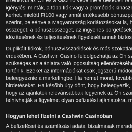
Ezenkívül az Ön és a kaszinó védelme érdekében felel
igénylési minták, a több fiók vagy a promóciók kihasz
kérhet, mielőtt Ft100 vagy annál értékesebb bónuszpén
szerint, beleértve a Magyarország korlátozásokat is, 
összeget, a bónuszösszeget, az ingyenes pörgetések
időzítésének és teljesítésének figyelését annak bizto
Duplikált fiókok, bónuszvisszaélések és más szokatl
érdekében. A Cashwin Casino feldolgozhatja az Ön sz
szükséges az ajánlatra való jogosultság ellenőrzésé
történik. Ezeket az információkat csak jogszerű módo
beleegyeznie a marketingbe. Ha nemet mond, továbbra
hirdetéseket. Ha később úgy dönt, hogy beleegyezik,
hogy az ajánlatok relevánsabbak legyenek az Ön szám
felhívhatják a figyelmet olyan befizetési ajánlatokra,
Hogyan lehet fizetni a Cashwin Casinóban
A befizetései és számlázási adatai bizalmasak marad